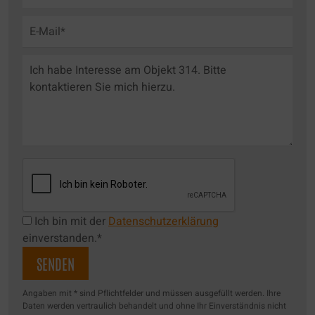
Ich bin mit der
Datenschutzerklärung
einverstanden.*
Angaben mit * sind Pflichtfelder und müssen ausgefüllt werden. Ihre
Daten werden vertraulich behandelt und ohne Ihr Einverständnis nicht