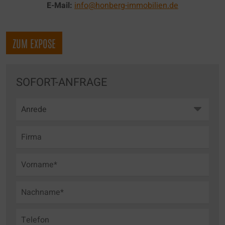
E-Mail:
info@honberg-immobilien.de
ZUM EXPOSE
SOFORT-ANFRAGE