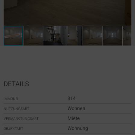
DETAILS
314
IMMONR
Wohnen
NUTZUNGSART
Miete
VERMARKTUNGSART
Wohnung
OBJEKTART