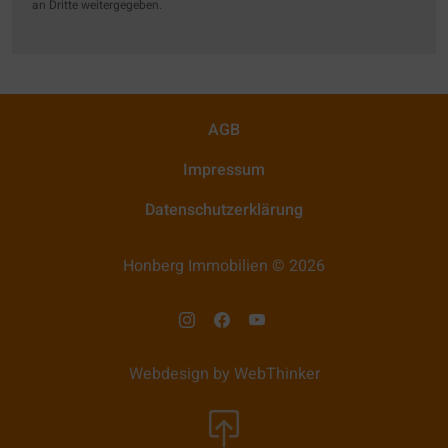
an Dritte weitergegeben.
AGB
Impressum
Datenschutzerklärung
Honberg Immobilien © 2026
Webdesign by WebThinker