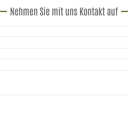
Nehmen Sie mit uns Kontakt auf