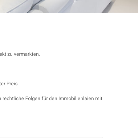
ekt zu vermarkten.
er Preis.
h rechtliche Folgen für den Immobilienlaien mit