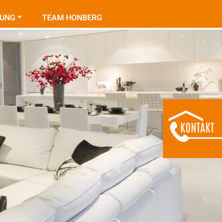
TUNG
TEAM HONBERG