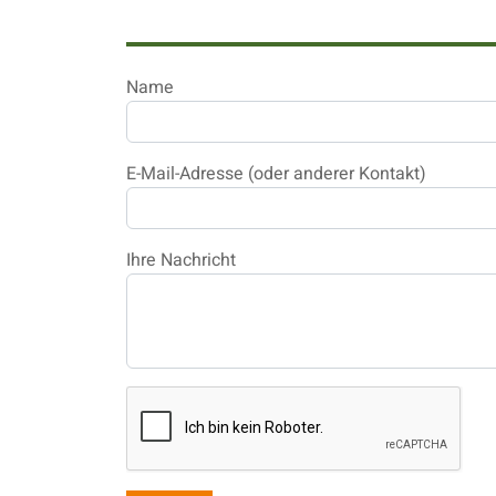
Name
E-Mail-Adresse (oder anderer Kontakt)
Ihre Nachricht