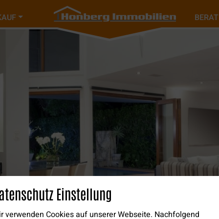
KAUF
BERA
atenschutz Einstellung
r verwenden Cookies auf unserer Webseite. Nachfolgend