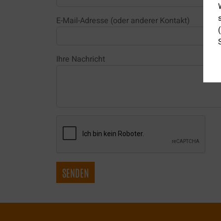
E-Mail-Adresse (oder anderer Kontakt)
Ihre Nachricht