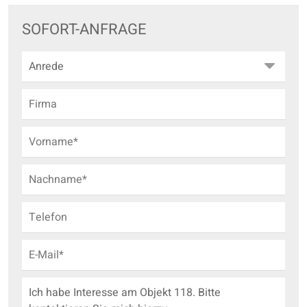
SOFORT-ANFRAGE