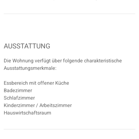
AUSSTATTUNG
Die Wohnung verfügt über folgende charakteristische
Ausstattungsmerkmale:
Essbereich mit offener Küche
Badezimmer
Schlafzimmer
Kinderzimmer / Arbeitszimmer
Hauswirtschaftsraum