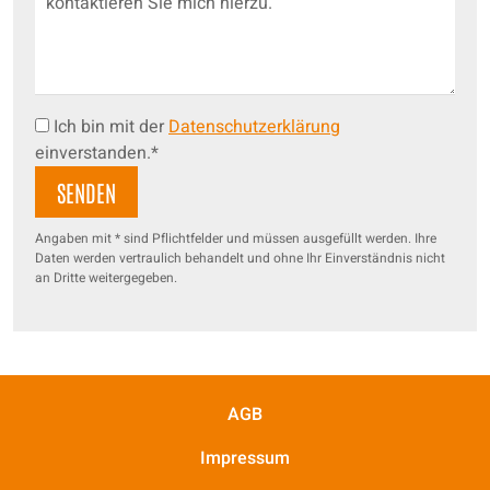
Ich bin mit der
Datenschutzerklärung
einverstanden.*
Angaben mit * sind Pflichtfelder und müssen ausgefüllt werden. Ihre
Daten werden vertraulich behandelt und ohne Ihr Einverständnis nicht
an Dritte weitergegeben.
AGB
Impressum