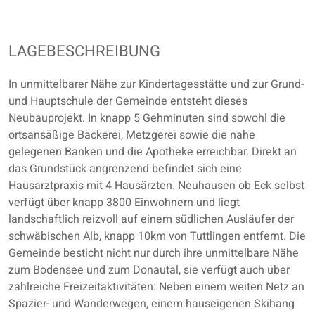
LAGEBESCHREIBUNG
In unmittelbarer Nähe zur Kindertagesstätte und zur Grund-
und Hauptschule der Gemeinde entsteht dieses
Neubauprojekt. In knapp 5 Gehminuten sind sowohl die
ortsansäßige Bäckerei, Metzgerei sowie die nahe
gelegenen Banken und die Apotheke erreichbar. Direkt an
das Grundstück angrenzend befindet sich eine
Hausarztpraxis mit 4 Hausärzten. Neuhausen ob Eck selbst
verfügt über knapp 3800 Einwohnern und liegt
landschaftlich reizvoll auf einem südlichen Ausläufer der
schwäbischen Alb, knapp 10km von Tuttlingen entfernt. Die
Gemeinde besticht nicht nur durch ihre unmittelbare Nähe
zum Bodensee und zum Donautal, sie verfügt auch über
zahlreiche Freizeitaktivitäten: Neben einem weiten Netz an
Spazier- und Wanderwegen, einem hauseigenen Skihang