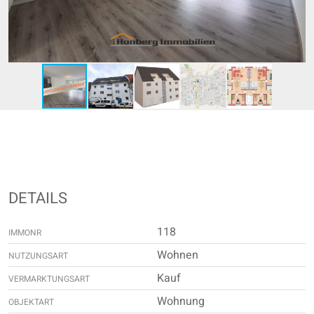
DETAILS
118
IMMONR
Wohnen
NUTZUNGSART
Kauf
VERMARKTUNGSART
Wohnung
OBJEKTART