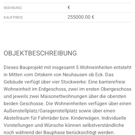
€
WÄHRUNG
255000.00 €
KAUFPREIS
OBJEKTBESCHREIBUNG
Dieses Bauprojekt mit insgesamt 5 Wohneinheiten entsteht
in Mitten vom Ortskern von Neuhausen ob Eck. Das
Gebäude verfügt über vier Stockwerke: Eine barrierefreie
Wohneinheit im Erdgeschoss, zwei im ersten Obergeschoss
und jeweils zwei Maisonettwohnungen über die obersten
beiden Geschosse. Die Wohneinheiten verfügen über einen
Außenstellplatz/Garagenstellplatz sowie über einen
Abstellraum für Fahrräder bzw. Kinderwägen. Individuelle
Vorstellungen und Wünsche können selbstverständliche
noch während der Bauphase berücksichtigt werden.