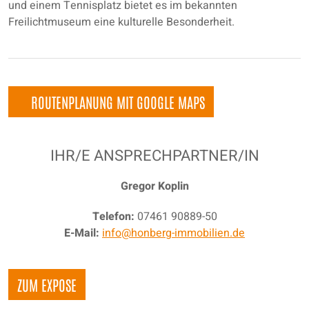
und einem Tennisplatz bietet es im bekannten
Freilichtmuseum eine kulturelle Besonderheit.
ROUTENPLANUNG MIT GOOGLE MAPS
IHR/E ANSPRECHPARTNER/IN
Gregor Koplin
Telefon:
07461 90889-50
E-Mail:
info@honberg-immobilien.de
ZUM EXPOSE