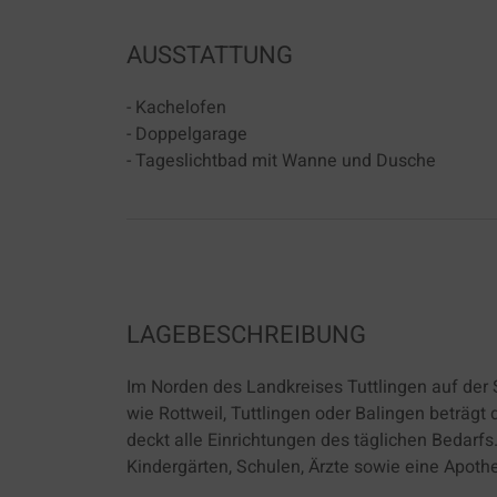
AUSSTATTUNG
- Kachelofen
- Doppelgarage
- Tageslichtbad mit Wanne und Dusche
LAGEBESCHREIBUNG
Im Norden des Landkreises Tuttlingen auf der
wie Rottweil, Tuttlingen oder Balingen beträg
deckt alle Einrichtungen des täglichen Bedarf
Kindergärten, Schulen, Ärzte sowie eine Apothe