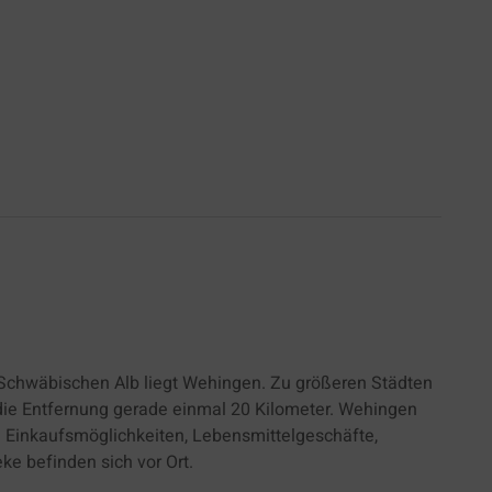
 Schwäbischen Alb liegt Wehingen. Zu größeren Städten
t die Entfernung gerade einmal 20 Kilometer. Wehingen
s. Einkaufsmöglichkeiten, Lebensmittelgeschäfte,
ke befinden sich vor Ort.