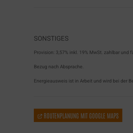
SONSTIGES
Provision: 3,57% inkl. 19% MwSt. zahlbar und f
Bezug nach Absprache.
Energieausweis ist in Arbeit und wird bei der B
ROUTENPLANUNG MIT GOOGLE MAPS