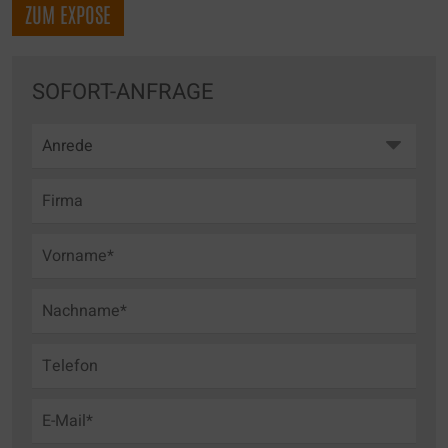
ZUM EXPOSE
SOFORT-ANFRAGE