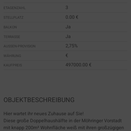
3
ETAGENZAHL
0.00 €
STELLPLATZ
Ja
BALKON
Ja
TERRASSE
2,75%
AUSSEN-PROVISION
€
WÄHRUNG
497000.00 €
KAUFPREIS
OBJEKTBESCHREIBUNG
Hier wartet ihr neues Zuhause auf Sie!
Diese große Doppelhaushälfte in der Möhringer Vorstadt
mit knapp 200m² Wohnfläche weiß mit ihren großzügigen