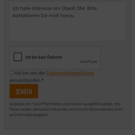
Ich bin mit der
Datenschutzerklärung
einverstanden.*
Angaben mit * sind Pflichtfelder und müssen ausgefüllt werden. Ihre
Daten werden vertraulich behandelt und ohne Ihr Einverständnis nicht
an Dritte weitergegeben.