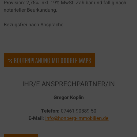
Provision: 2,75% inkl. 19% MwSt. Zahlbar und fällig nach
notarieller Beurkundung.
Bezugsfrei nach Absprache
ROUTENPLANUNG MIT GOOGLE MAPS
IHR/E ANSPRECHPARTNER/IN
Gregor Koplin
Telefon:
07461 90889-50
E-Mail:
info@honberg-immobilien.de