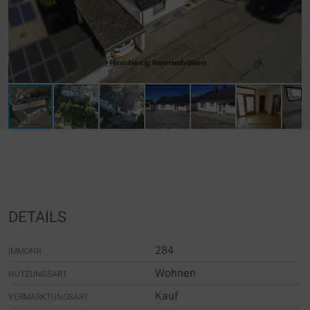
DETAILS
284
IMMONR
Wohnen
NUTZUNGSART
Kauf
VERMARKTUNGSART