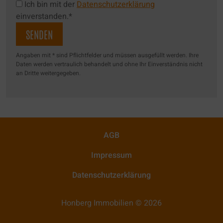
Ich bin mit der
Datenschutzerklärung
einverstanden.*
Angaben mit * sind Pflichtfelder und müssen ausgefüllt werden. Ihre
Daten werden vertraulich behandelt und ohne Ihr Einverständnis nicht
an Dritte weitergegeben.
AGB
Impressum
Datenschutzerklärung
Honberg Immobilien © 2026