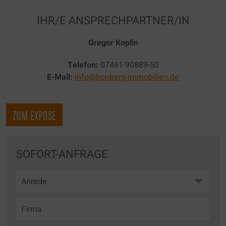
IHR/E ANSPRECHPARTNER/IN
Gregor Koplin
Telefon:
07461 90889-50
E-Mail:
info@honberg-immobilien.de
ZUM EXPOSE
SOFORT-ANFRAGE