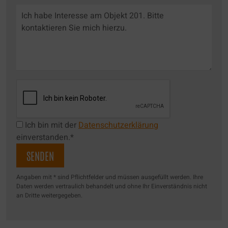
Ich bin mit der
Datenschutzerklärung
einverstanden.*
Angaben mit * sind Pflichtfelder und müssen ausgefüllt werden. Ihre
Daten werden vertraulich behandelt und ohne Ihr Einverständnis nicht
an Dritte weitergegeben.