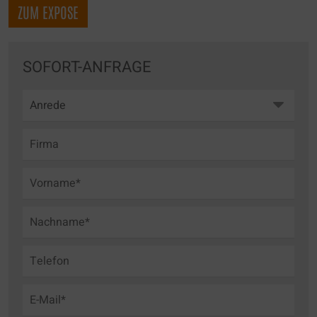
ZUM EXPOSE
SOFORT-ANFRAGE